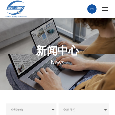
EN
新闻中心
News