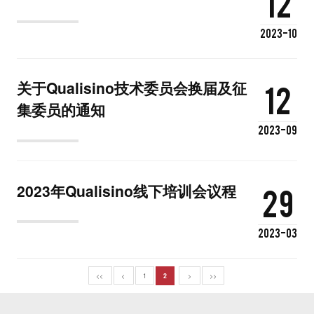
12
2023-10
关于Qualisino技术委员会换届及征
12
集委员的通知
2023-09
2023年Qualisino线下培训会议程
29
2023-03
<<
<
1
2
>
>>