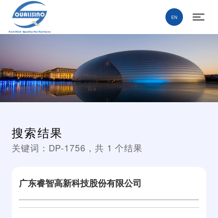
EN
搜索结果
关键词：
DP-1756
，共
1
个结果
广东睿智高新科技股份有限公司