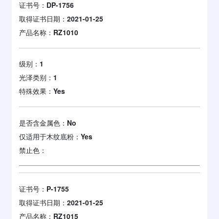
证书号：
DP-1756
取得证书日期：
2021-01-25
产品名称：
RZ1010
级别：
1
光泽类别：
1
特殊效果：
Yes
是否含金属色：
No
仅适用于木纹底粉：
Yes
禁止色：
证书号：
P-1755
取得证书日期：
2021-01-25
产品名称：
RZ1015