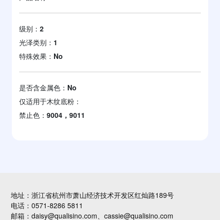
级别：
2
光泽类别：
1
特殊效果：
No
是否含金属色：
No
仅适用于木纹底粉：
禁止色：
9004，9011
地址：浙江省杭州市萧山经济技术开发区红灿路189号
电话：0571-8286 5811
邮箱：daisy@qualisino.com、cassie@qualisino.com