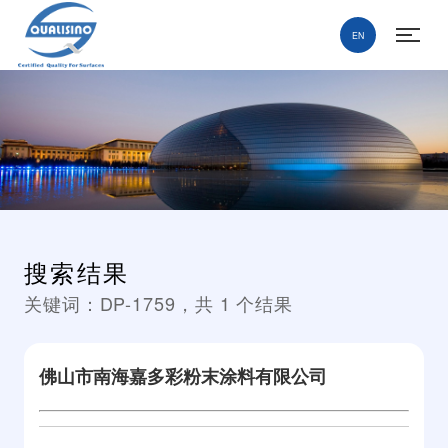
EN
搜索结果
关键词：
DP-1759
，共
1
个结果
佛山市南海嘉多彩粉末涂料有限公司