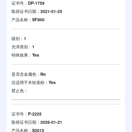
证书号：
DP-1759
取得证书日期：
2021-01-25
产品名称：
SF800
级别：
1
光泽类别：
1
特殊效果：
Yes
是否含金属色：
No
仅适用于木纹底粉：
Yes
禁止色：
证书号：
P-2225
取得证书日期：
2026-01-21
产品名称：
S2015