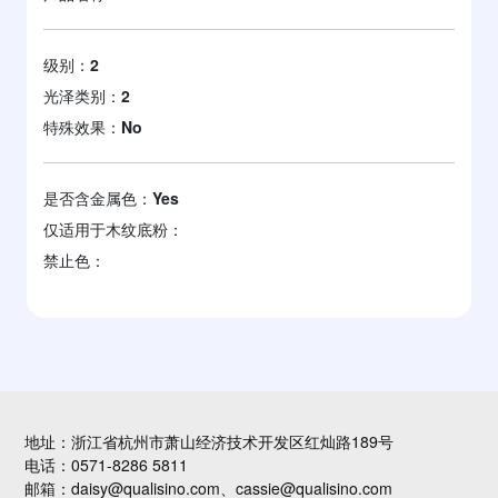
级别：
2
光泽类别：
2
特殊效果：
No
是否含金属色：
Yes
仅适用于木纹底粉：
禁止色：
地址：浙江省杭州市萧山经济技术开发区红灿路189号
电话：0571-8286 5811
邮箱：daisy@qualisino.com、cassie@qualisino.com