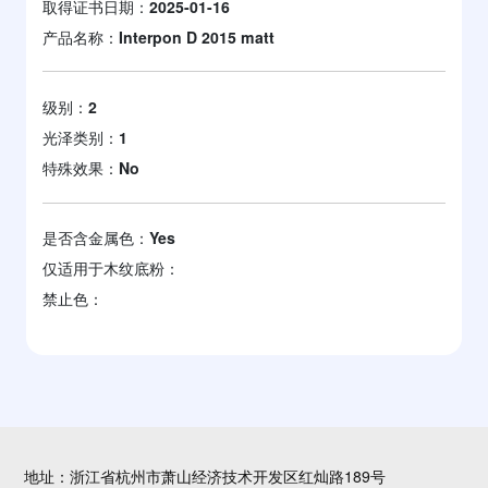
取得证书日期：
2025-01-16
产品名称：
Interpon D 2015 matt
级别：
2
光泽类别：
1
特殊效果：
No
是否含金属色：
Yes
仅适用于木纹底粉：
禁止色：
地址：浙江省杭州市萧山经济技术开发区红灿路189号