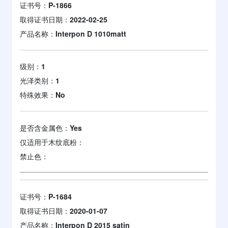
证书号：
P-1866
取得证书日期：
2022-02-25
产品名称：
Interpon D 1010matt
级别：
1
光泽类别：
1
特殊效果：
No
是否含金属色：
Yes
仅适用于木纹底粉：
禁止色：
证书号：
P-1684
取得证书日期：
2020-01-07
产品名称：
Interpon D 2015 satin