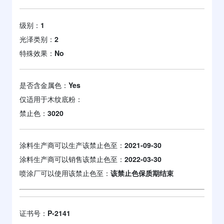
级别：
1
光泽类别：
2
特殊效果：
No
是否含金属色：
Yes
仅适用于木纹底粉：
禁止色：
3020
涂料生产商可以生产该禁止色至：
2021-09-30
涂料生产商可以销售该禁止色至：
2022-03-30
喷涂厂可以使用该禁止色至：
该禁止色保质期结束
证书号：
P-2141