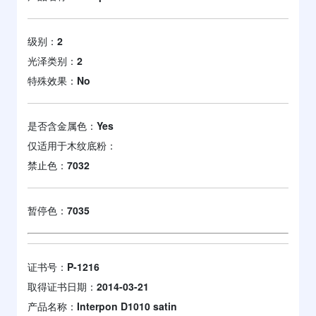
级别：
2
光泽类别：
2
特殊效果：
No
是否含金属色：
Yes
仅适用于木纹底粉：
禁止色：
7032
暂停色：
7035
证书号：
P-1216
取得证书日期：
2014-03-21
产品名称：
Interpon D1010 satin