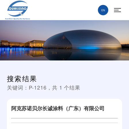
EN
搜索结果
关键词：
P-1216
，共
1
个结果
阿克苏诺贝尔长诚涂料（广东）有限公司