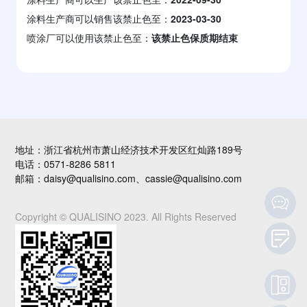
涂料生产商可以销售该禁止色至：
2023-03-30
喷涂厂可以使用该禁止色至：
该禁止色保质期结束
地址：浙江省杭州市萧山经济技术开发区红灿路189号
电话：0571-8286 5811
邮箱：daisy@qualisino.com、cassie@qualisino.com
Copyright © QUALISINO 2023. All Rights Reserved