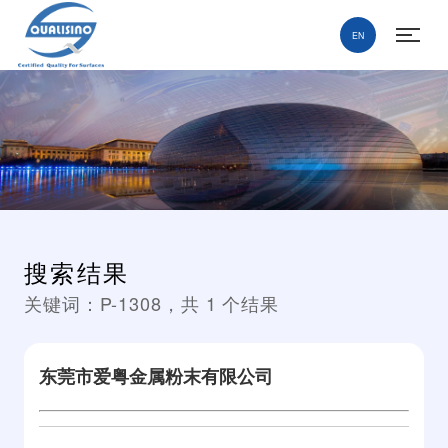
EN
搜索结果
关键词：
P-1308
，共
1
个结果
东莞市爱粤金属粉末有限公司