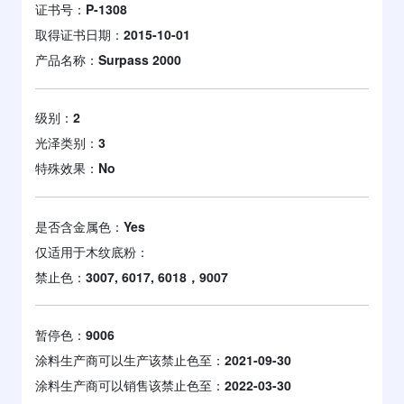
证书号：
P-1308
取得证书日期：
2015-10-01
产品名称：
Surpass 2000
级别：
2
光泽类别：
3
特殊效果：
No
是否含金属色：
Yes
仅适用于木纹底粉：
禁止色：
3007, 6017, 6018，9007
暂停色：
9006
涂料生产商可以生产该禁止色至：
2021-09-30
涂料生产商可以销售该禁止色至：
2022-03-30