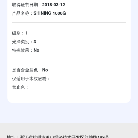
取得证书日期：
2018-03-12
产品名称：
SHINING 1000G
级别：
1
光泽类别：
3
特殊效果：
No
是否含金属色：
No
仅适用于木纹底粉：
禁止色：
地址：浙江省杭州市萧山经济技术开发区红灿路189号