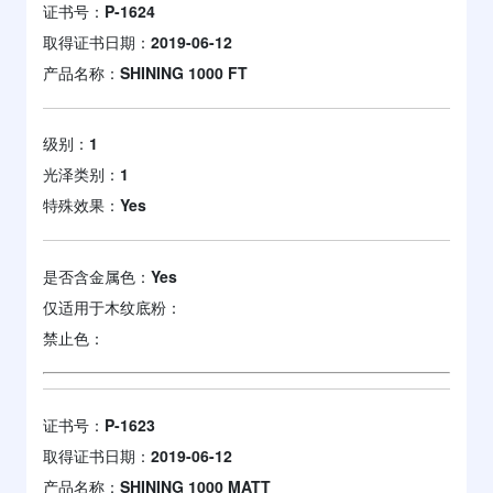
证书号：
P-1624
取得证书日期：
2019-06-12
产品名称：
SHINING 1000 FT
级别：
1
光泽类别：
1
特殊效果：
Yes
是否含金属色：
Yes
仅适用于木纹底粉：
禁止色：
证书号：
P-1623
取得证书日期：
2019-06-12
产品名称：
SHINING 1000 MATT