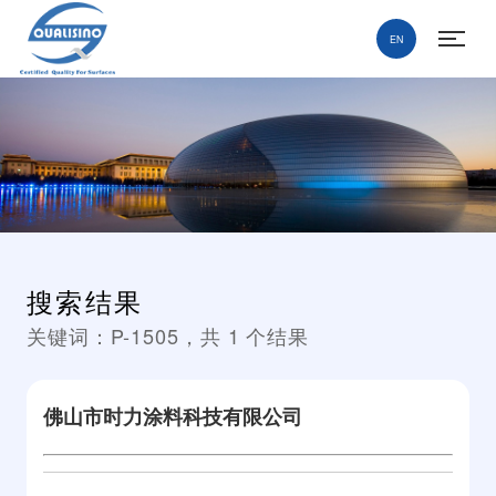
EN
搜索结果
关键词：
P-1505
，共
1
个结果
佛山市时力涂料科技有限公司