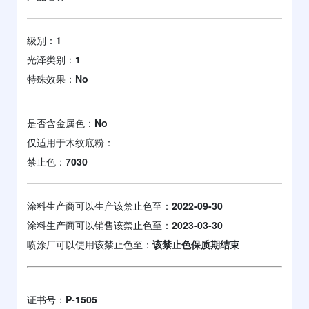
级别：
1
光泽类别：
1
特殊效果：
No
是否含金属色：
No
仅适用于木纹底粉：
禁止色：
7030
涂料生产商可以生产该禁止色至：
2022-09-30
涂料生产商可以销售该禁止色至：
2023-03-30
喷涂厂可以使用该禁止色至：
该禁止色保质期结束
证书号：
P-1505