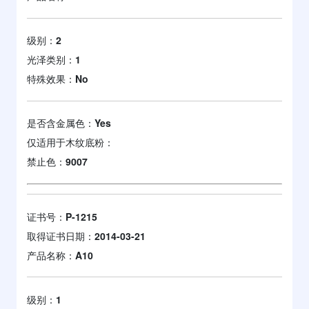
级别：
2
光泽类别：
1
特殊效果：
No
是否含金属色：
Yes
仅适用于木纹底粉：
禁止色：
9007
证书号：
P-1215
取得证书日期：
2014-03-21
产品名称：
A10
级别：
1