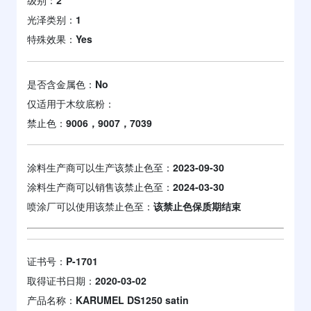
级别：
2
光泽类别：
1
特殊效果：
Yes
是否含金属色：
No
仅适用于木纹底粉：
禁止色：
9006，9007，7039
涂料生产商可以生产该禁止色至：
2023-09-30
涂料生产商可以销售该禁止色至：
2024-03-30
喷涂厂可以使用该禁止色至：
该禁止色保质期结束
证书号：
P-1701
取得证书日期：
2020-03-02
产品名称：
KARUMEL DS1250 satin