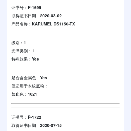
证书号：
P-1699
取得证书日期：
2020-03-02
产品名称：
KARUMEL DS1150-TX
级别：
1
光泽类别：
1
特殊效果：
Yes
是否含金属色：
Yes
仅适用于木纹底粉：
禁止色：
1021
证书号：
P-1722
取得证书日期：
2020-07-15