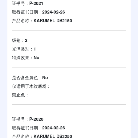
证书号：
P-2021
取得证书日期：
2024-02-26
产品名称：
KARUMEL DS2150
级别：
2
光泽类别：
1
特殊效果：
No
是否含金属色：
No
仅适用于木纹底粉：
禁止色：
证书号：
P-2020
取得证书日期：
2024-02-26
产品名称：
KARUMEL DS2250