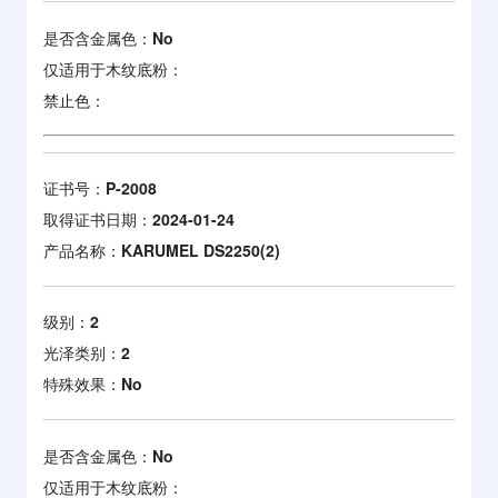
是否含金属色：
No
仅适用于木纹底粉：
禁止色：
证书号：
P-2008
取得证书日期：
2024-01-24
产品名称：
KARUMEL DS2250(2)
级别：
2
光泽类别：
2
特殊效果：
No
是否含金属色：
No
仅适用于木纹底粉：