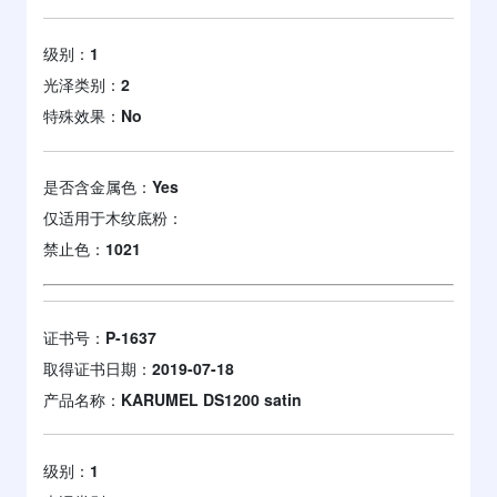
级别：
1
光泽类别：
2
特殊效果：
No
是否含金属色：
Yes
仅适用于木纹底粉：
禁止色：
1021
证书号：
P-1637
取得证书日期：
2019-07-18
产品名称：
KARUMEL DS1200 satin
级别：
1