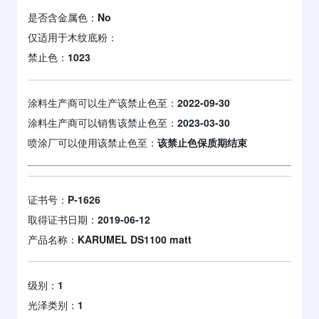
是否含金属色：
No
仅适用于木纹底粉：
禁止色：
1023
涂料生产商可以生产该禁止色至：
2022-09-30
涂料生产商可以销售该禁止色至：
2023-03-30
喷涂厂可以使用该禁止色至：
该禁止色保质期结束
证书号：
P-1626
取得证书日期：
2019-06-12
产品名称：
KARUMEL DS1100 matt
级别：
1
光泽类别：
1