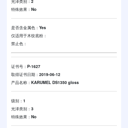
光泽类别：
2
特殊效果：
No
是否含金属色：
Yes
仅适用于木纹底粉：
禁止色：
证书号：
P-1627
取得证书日期：
2019-06-12
产品名称：
KARUMEL DS1350 gloss
级别：
1
光泽类别：
3
特殊效果：
No