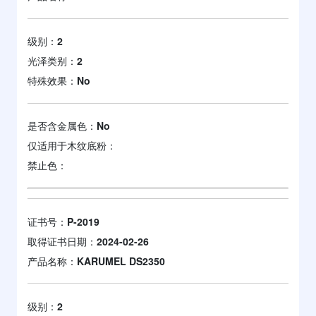
级别：
2
光泽类别：
2
特殊效果：
No
是否含金属色：
No
仅适用于木纹底粉：
禁止色：
证书号：
P-2019
取得证书日期：
2024-02-26
产品名称：
KARUMEL DS2350
级别：
2