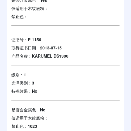
仅适用于木纹底粉：
禁止色：
证书号：
P-1156
取得证书日期：
2013-07-15
产品名称：
KARUMEL DS1300
级别：
1
光泽类别：
3
特殊效果：
No
是否含金属色：
No
仅适用于木纹底粉：
禁止色：
1023