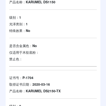
产品名称：
KARUMEL DS1150
级别：
1
光泽类别：
1
特殊效果：
No
是否含金属色：
No
仅适用于木纹底粉：
禁止色：
证书号：
P-1704
取得证书日期：
2020-03-16
产品名称：
KARUMEL DS2150-TX