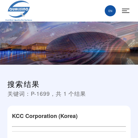
EN
搜索结果
关键词：
P-1699
，共
1
个结果
KCC Corporation (Korea)