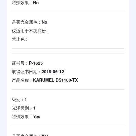
特殊效果：
No
是否含金属色：
No
仅适用于木纹底粉：
禁止色：
证书号：
P-1625
取得证书日期：
2019-06-12
产品名称：
KARUMEL DS1100-TX
级别：
1
光泽类别：
1
特殊效果：
Yes
是否含金属色：
Yes