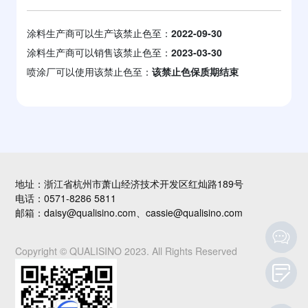
涂料生产商可以生产该禁止色至：
2022-09-30
涂料生产商可以销售该禁止色至：
2023-03-30
喷涂厂可以使用该禁止色至：
该禁止色保质期结束
地址：浙江省杭州市萧山经济技术开发区红灿路189号
电话：0571-8286 5811
邮箱：daisy@qualisino.com、cassie@qualisino.com
Copyright © QUALISINO 2023. All Rights Reserved