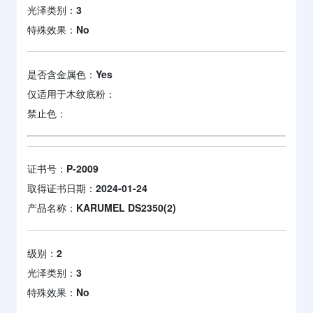
光泽类别：
3
特殊效果：
No
是否含金属色：
Yes
仅适用于木纹底粉：
禁止色：
证书号：
P-2009
取得证书日期：
2024-01-24
产品名称：
KARUMEL DS2350(2)
级别：
2
光泽类别：
3
特殊效果：
No