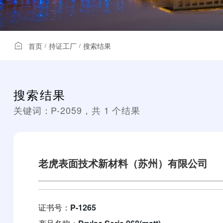
首页
持证工厂
搜索结果
/
/
搜索结果
关键词：
P-2059
，共
1
个结果
老虎表面技术新材料（苏州）有限公司
证书号：
P-1265