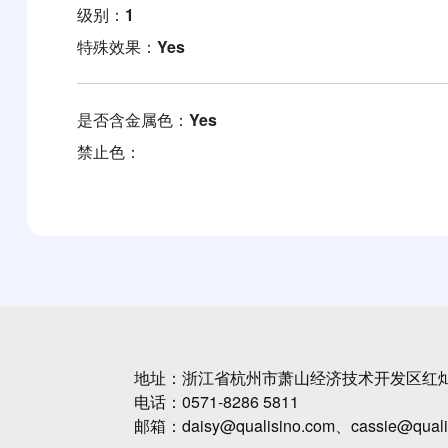
级别：
1
特殊效果：
Yes
是否含金属色：
Yes
禁止色：
地址：浙江省杭州市萧山经济技术开发区红灿
电话：0571-8286 5811
邮箱：daisy@qualisino.com、cassie@quali