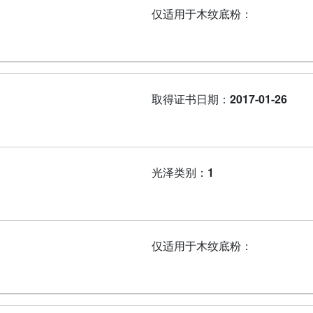
仅适用于木纹底粉：
取得证书日期：
2017-01-26
光泽类别：
1
仅适用于木纹底粉：