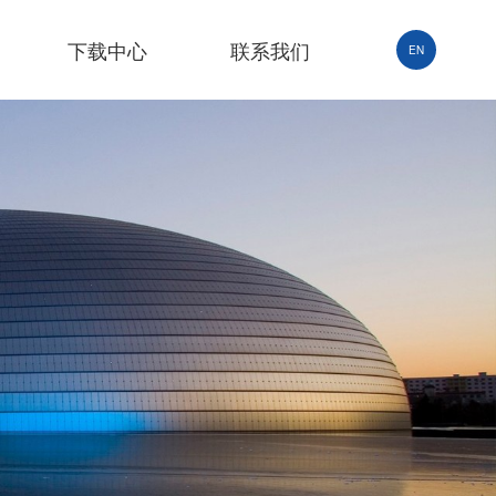
下载中心
联系我们
EN