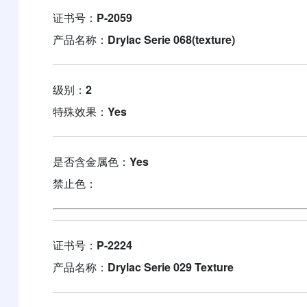
证书号：
P-2059
产品名称：
Drylac Serie 068(texture)
级别：
2
特殊效果：
Yes
是否含金属色：
Yes
禁止色：
证书号：
P-2224
产品名称：
Drylac Serie 029 Texture