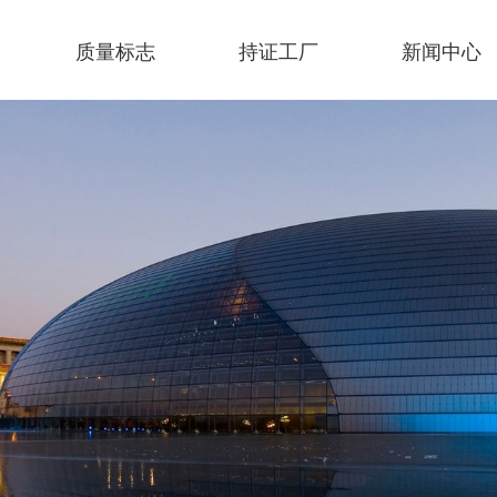
质量标志
持证工厂
新闻中心