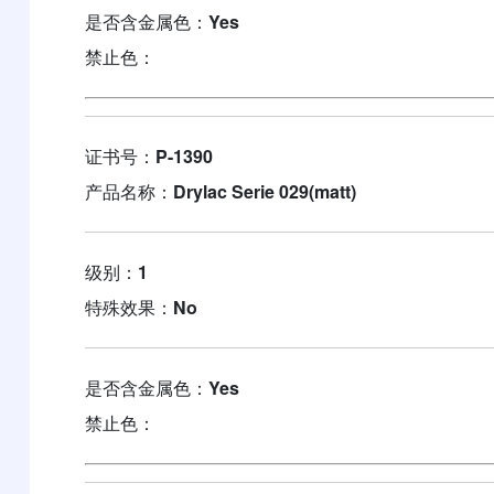
是否含金属色：
Yes
禁止色：
证书号：
P-1390
产品名称：
Drylac Serie 029(matt)
级别：
1
特殊效果：
No
是否含金属色：
Yes
禁止色：