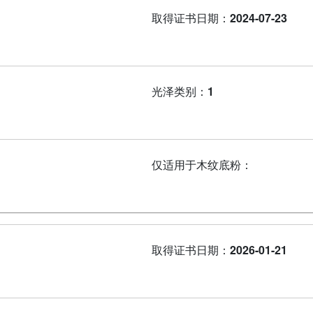
取得证书日期：
2024-07-23
光泽类别：
1
仅适用于木纹底粉：
取得证书日期：
2026-01-21