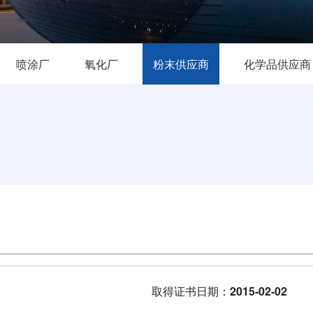
喷涂厂
氧化厂
粉末供应商
化学品供应商
取得证书日期：
2015-02-02