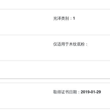
光泽类别：
1
仅适用于木纹底粉：
取得证书日期：
2019-01-29