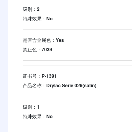
级别：
2
特殊效果：
No
是否含金属色：
Yes
禁止色：
7039
证书号：
P-1391
产品名称：
Drylac Serie 029(satin)
级别：
1
特殊效果：
No