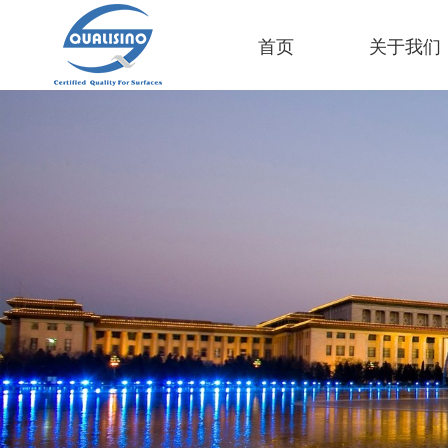
首页
关于我们