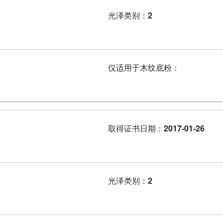
光泽类别：
2
仅适用于木纹底粉：
取得证书日期：
2017-01-26
光泽类别：
2