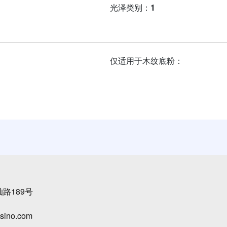
光泽类别：
1
仅适用于木纹底粉：
路189号
sino.com