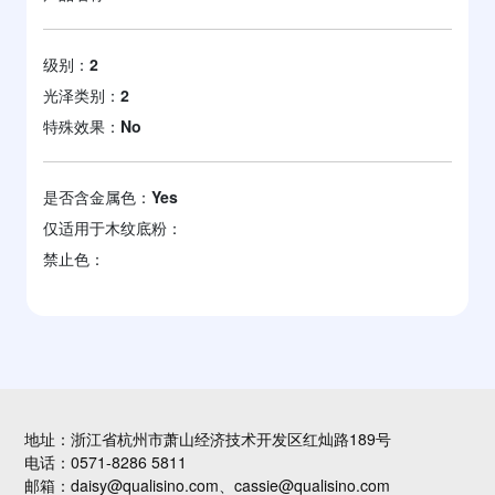
级别：
2
光泽类别：
2
特殊效果：
No
是否含金属色：
Yes
仅适用于木纹底粉：
禁止色：
地址：浙江省杭州市萧山经济技术开发区红灿路189号
电话：0571-8286 5811
邮箱：daisy@qualisino.com、cassie@qualisino.com