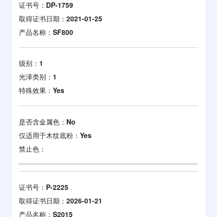
证书号：
DP-1759
取得证书日期：
2021-01-25
产品名称：
SF800
级别：
1
光泽类别：
1
特殊效果：
Yes
是否含金属色：
No
仅适用于木纹底粉：
Yes
禁止色：
证书号：
P-2225
取得证书日期：
2026-01-21
产品名称：
S2015