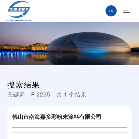
EN
搜索结果
关键词：
P-2225
，共
1
个结果
佛山市南海嘉多彩粉末涂料有限公司