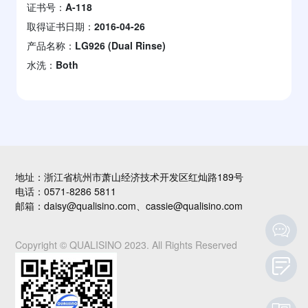
证书号：
A-118
取得证书日期：
2016-04-26
产品名称：
LG926 (Dual Rinse)
水洗：
Both
地址：浙江省杭州市萧山经济技术开发区红灿路189号
电话：0571-8286 5811
邮箱：daisy@qualisino.com、cassie@qualisino.com
Copyright © QUALISINO 2023. All Rights Reserved