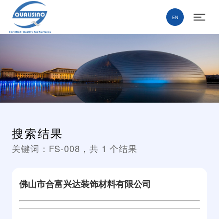
EN
搜索结果
关键词：
FS-008
，共
1
个结果
佛山市合富兴达装饰材料有限公司