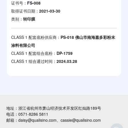
证书号：
FS-008
取得证书日期：
2021-03-30
类别：
转印膜
CLASS 1 配套底粉供应商：
PS-018 佛山市南海嘉多彩粉末
涂料有限公司
CLASS 1 配套组合底粉：
DP-1759
CLASS 1 组合通过时间：
2024.03.28
地址：浙江省杭州市萧山经济技术开发区红灿路189号
电话：0571-8286 5811
邮箱：daisy@qualisino.com、cassie@qualisino.com