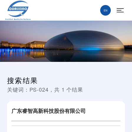
EN
搜索结果
关键词：
PS-024
，共
1
个结果
广东睿智高新科技股份有限公司