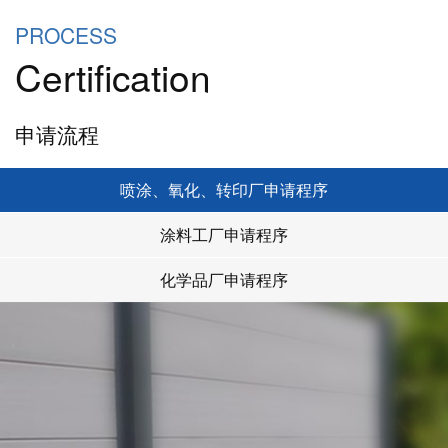
PROCESS
Certification
申请流程
喷涂、氧化、转印厂申请程序
涂料工厂申请程序
化学品厂申请程序