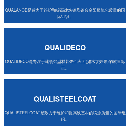
QUALANOD是致力于维护和提高建筑铝及铝合金阳极氧化质量的国
际组织。
QUALIDECO
QUALIDECO是专注于建筑铝型材装饰性表面(如木纹效果)的质量标
志。
QUALISTEELCOAT
QUALISTEELCOAT是致力于维护和提高铁基材的喷涂质量的国际组
织。