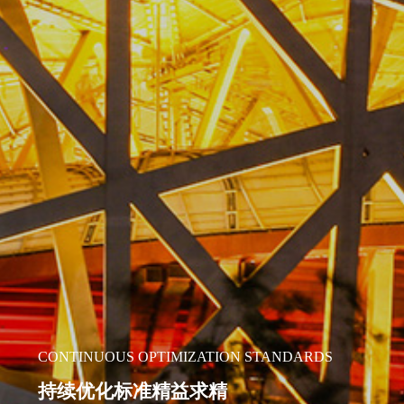
CONTINUOUS OPTIMIZATION STANDARDS
持续优化标准精益求精