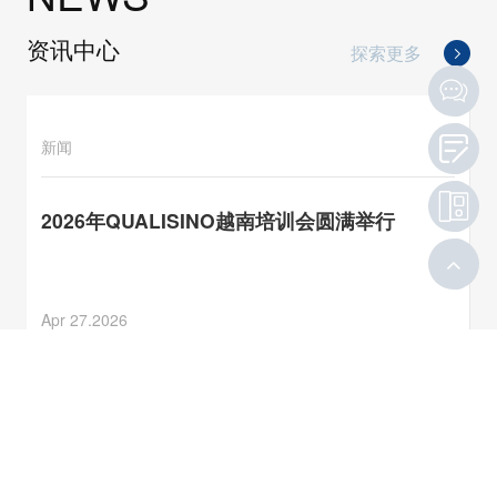
资讯中心
探索更多
新闻
2026年QUALISINO越南培训会圆满举行
Apr 27.2026
通知
祝贺佛山市金瑞达科技有限公司顺利通过