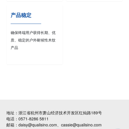
产品稳定
确保终端用户获得长期、优
质、稳定的户外耐候性木纹
产品
地址：浙江省杭州市萧山经济技术开发区红灿路189号
电话：0571-8286 5811
邮箱：daisy@qualisino.com、cassie@qualisino.com