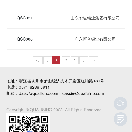
QSC021
山东华建铝业集团有限公司
QSC006
广东新合铝业有限公司
<<
<
1
2
3
>
>>
地址：浙江省杭州市萧山经济技术开发区红灿路189号
电话：0571-8286 5811
邮箱：daisy@qualisino.com、cassie@qualisino.com
Copyright © QUALISINO 2023. All Rights Reserved