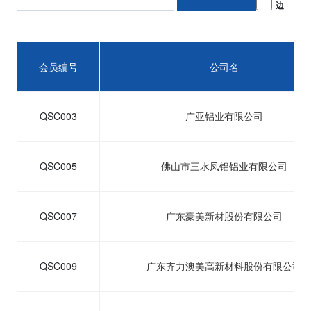
边
会员编号
公司名
QSC003
广亚铝业有限公司
QSC005
佛山市三水凤铝铝业有限公司
QSC007
广东豪美新材股份有限公司
QSC009
广东齐力澳美高新材料股份有限公司