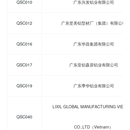
QSC010
广东兴发铝业有限公司
QSC012
广东坚美铝型材厂（集团）有限公司
QSC016
广东华昌集团有限公司
QSC017
广东亚铝森原铝业有限公司
QSC019
广东季华铝业有限公司
LIXIL GLOBAL MANUFACTURING VIET
QSC040
CO.,LTD（Vietnam）