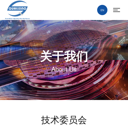
EN
关于我们
About Us
技术委员会