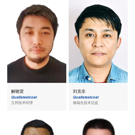
解晓雷
刘克非
Qualisteelcoat
Qualisteelcoat
立邦技术经理
德福生技术总监