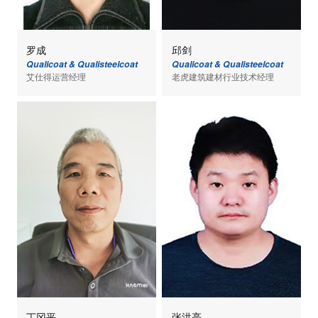
罗成
邱剑
Qualicoat & Qualisteelcoat
Qualicoat & Qualisteelcoat
艾仕得运营经理
老虎建筑建材行业技术经理
丁冈平
张洪亮